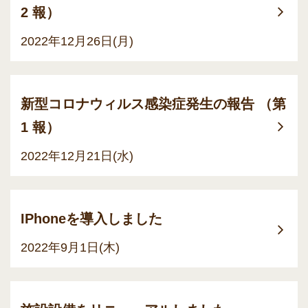
2 報）
2022年12月26日(月)
新型コロナウィルス感染症発生の報告 （第
1 報）
2022年12月21日(水)
IPhoneを導入しました
2022年9月1日(木)