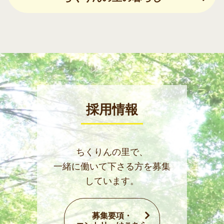
採用情報
ちくりんの里で、
一緒に働いて下さる方を募集
しています。
募集要項・