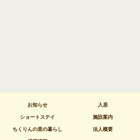
お知らせ
入居
ショートステイ
施設案内
ちくりんの里の暮らし
法人概要