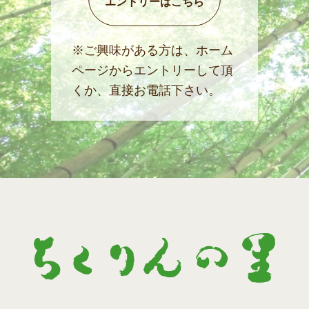
エントリーはこちら
※ご興味がある方は、ホーム
ページからエントリーして頂
くか、直接お電話下さい。