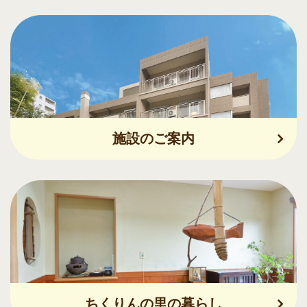
施設のご案内
ちくりんの里の暮らし