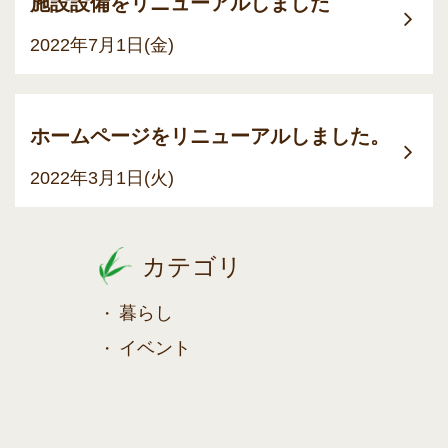
施設設備をリニューアルしました
2022年7月1日(金)
ホームページをリニューアルしました。
2022年3月1日(火)
カテゴリ
暮らし
イベント