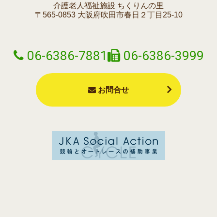
介護老人福祉施設 ちくりんの里
〒565-0853 大阪府吹田市春日２丁目25-10
06-6386-7881
06-6386-3999
お問合せ