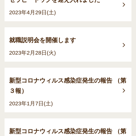
2023年4月29日(土)
就職説明会を開催します
2023年2月28日(火)
新型コロナウィルス感染症発生の報告 （第
３報）
2023年1月7日(土)
新型コロナウィルス感染症発生の報告 （第