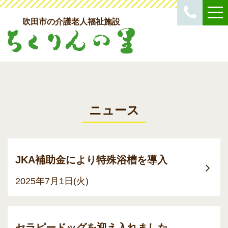
吹田市の介護老人福祉施設
ニュース
JKA補助金により特殊浴槽を導入
2025年7月1日(火)
セラピードッグを迎え入れました