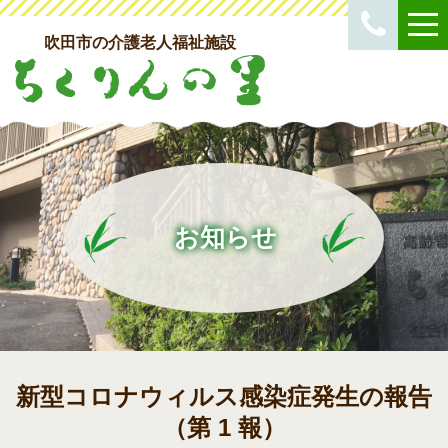
吹田市の介護老人福祉施設
お知らせ
新型コロナウィルス感染症発生の報告
（第 1 報）