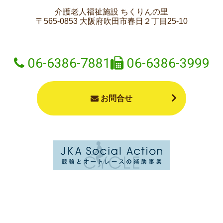
介護老人福祉施設 ちくりんの里
〒565-0853 大阪府吹田市春日２丁目25-10
06-6386-7881
06-6386-3999
お問合せ