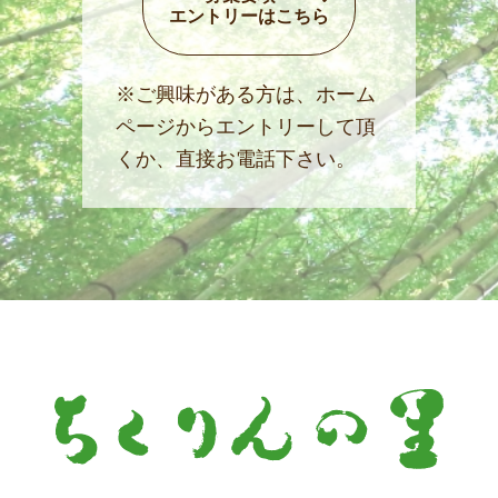
エントリーはこちら
※ご興味がある方は、ホーム
ページからエントリーして頂
くか、直接お電話下さい。