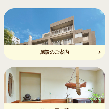
施設のご案内