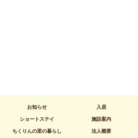
お知らせ
入居
ショートステイ
施設案内
ちくりんの里の暮らし
法人概要