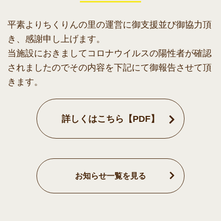
平素よりちくりんの里の運営に御支援並び御協力頂
き、感謝申し上げます。
当施設におきましてコロナウイルスの陽性者が確認
されましたのでその内容を下記にて御報告させて頂
きます。
詳しくはこちら【PDF】
お知らせ一覧を見る